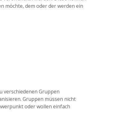
ten möchte, dem oder der werden ein
zu verschiedenen Gruppen
anisieren. Gruppen müssen nicht
chwerpunkt oder wollen einfach