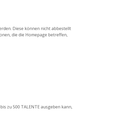
erden. Diese können nicht abbestellt
ionen, die die Homepage betreffen,
r bis zu 500 TALENTE ausgeben kann,