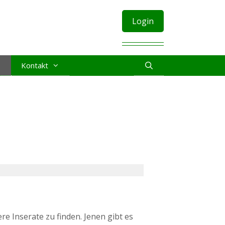
Login
Kontakt
re Inserate zu finden. Jenen gibt es