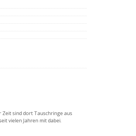
 Zeit sind dort Tauschringe aus
it vielen Jahren mit dabei.