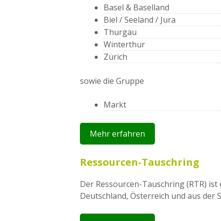
Basel & Baselland
Biel / Seeland / Jura
Thurgau
Winterthur
Zürich
sowie die Gruppe
Markt
Mehr erfahren
Ressourcen-Tauschring
Der Ressourcen-Tauschring (RTR) ist 
Deutschland, Österreich und aus der Sc