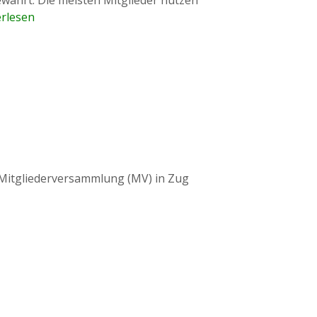
rlesen
 Mitgliederversammlung (MV) in Zug