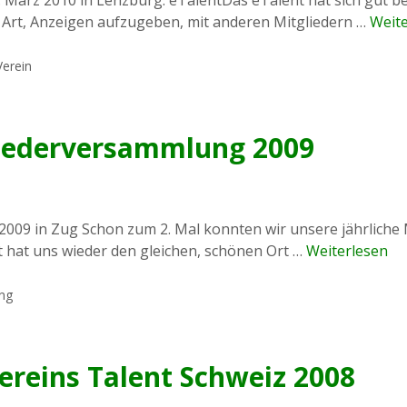
e Art, Anzeigen aufzugeben, mit anderen Mitgliedern …
Weite
Verein
liederversammlung 2009
2009 in Zug Schon zum 2. Mal konnten wir unsere jährliche
 hat uns wieder den gleichen, schönen Ort …
Weiterlesen
ung
ereins Talent Schweiz 2008