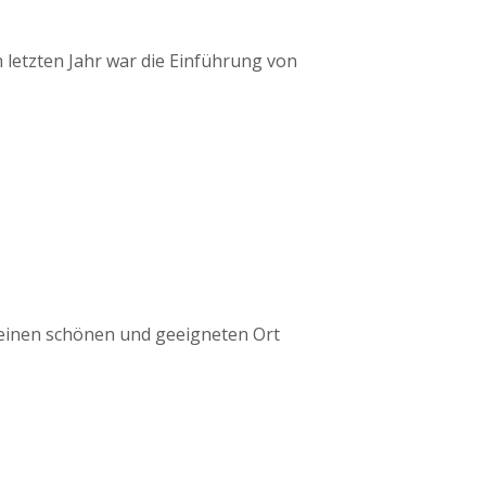
 letzten Jahr war die Einführung von
r einen schönen und geeigneten Ort