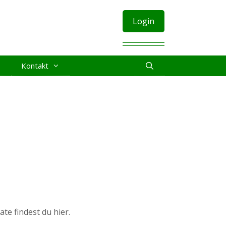
Login
Kontakt
e findest du hier.