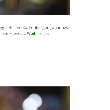
Vogel, Helene Rothenberger, Johannes
 und kleines …
Weiterlesen