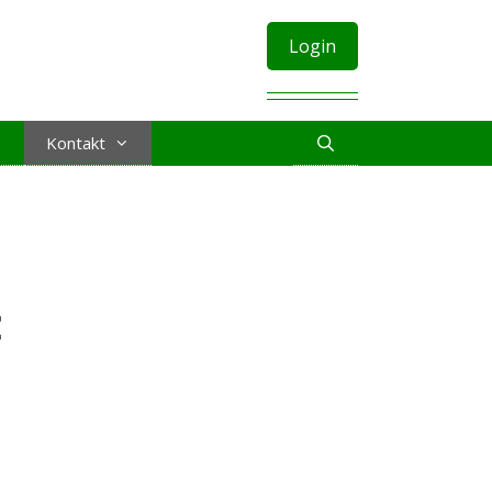
Login
Kontakt
t