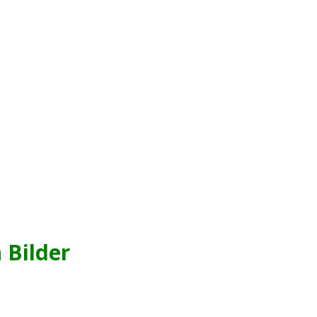
 Bilder