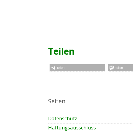
Teilen
teilen
teilen
Seiten
Datenschutz
Haftungsausschluss