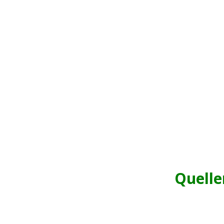
Quelle