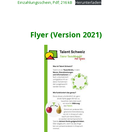
Einzahlungsschein, Pdf; 216 kB
Herunterladen
Flyer (Version 2021)