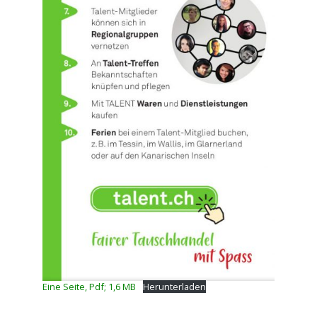
Eine Seite, Pdf; 1,6 MB
Herunterladen