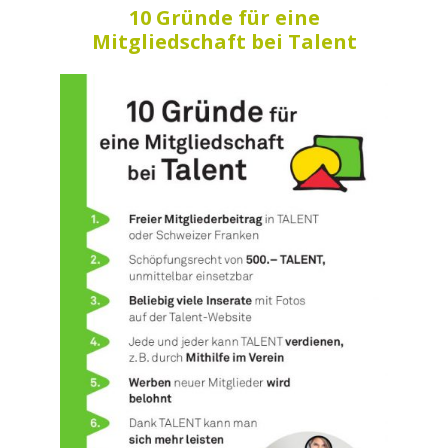
10 Gründe für eine
Mitgliedschaft bei Talent