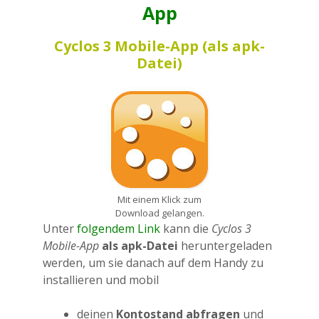
App
Cyclos 3 Mobile-App (als apk-
Datei)
Mit einem Klick zum
Download gelangen.
Unter
folgendem Link
kann die
Cyclos 3
Mobile-App
als apk-Datei
heruntergeladen
werden, um sie danach auf dem Handy zu
installieren und mobil
deinen
Kontostand abfragen
und