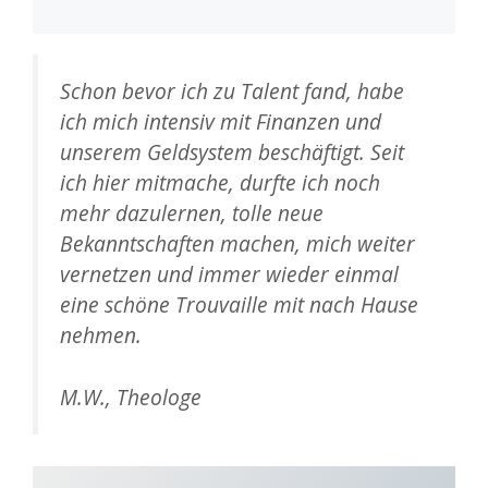
Schon bevor ich zu Talent fand, habe
ich mich intensiv mit Finanzen und
unserem Geldsystem beschäftigt. Seit
ich hier mitmache, durfte ich noch
mehr dazulernen, tolle neue
Bekanntschaften machen, mich weiter
vernetzen und immer wieder einmal
eine schöne Trouvaille mit nach Hause
nehmen.
M.W., Theologe