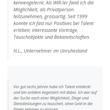
kennengelernt. Als WIR-ler fand ich die
Möglichkeit, als Privatperson
teilzunehmen, grossartig. Seit 1999
konnte ich fast nur Positives bei Talent
erleben; interessante Vorträge,
Tauschobjekte und Bekanntschaften.
H.L., Unternehmer im Unruhestand
Vor gut sechs Jahren habe ich Talent entdeckt
und bin seitdem begeistert mit dabei. Ich war auf
der Suche nach einer Möglichkeit, Dinge und
Dienstleistungen zu tauschen, ohne Geld in die
Finger nehmen zu müssen.