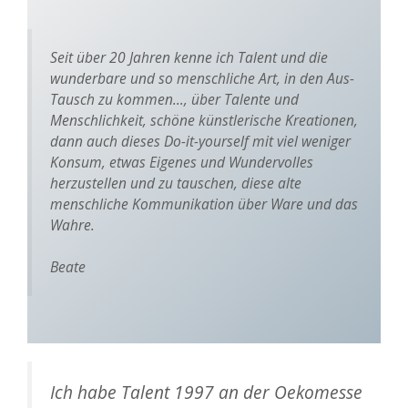
Seit über 20 Jahren kenne ich Talent und die
wunderbare und so menschliche Art, in den Aus-
Tausch zu kommen…, über Talente und
Menschlichkeit, schöne künstlerische Kreationen,
dann auch dieses Do-it-yourself mit viel weniger
Konsum, etwas Eigenes und Wundervolles
herzustellen und zu tauschen, diese alte
menschliche Kommunikation über Ware und das
Wahre.
Beate
Ich habe Talent 1997 an der Oekomesse