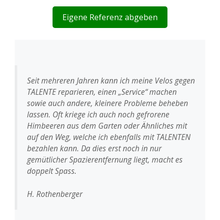
Eigene Referenz abgeben
Seit mehreren Jahren kann ich meine Velos gegen
TALENTE reparieren, einen „Service“ machen
sowie auch andere, kleinere Probleme beheben
lassen. Oft kriege ich auch noch gefrorene
Himbeeren aus dem Garten oder Ähnliches mit
auf den Weg, welche ich ebenfalls mit TALENTEN
bezahlen kann. Da dies erst noch in nur
gemütlicher Spazierentfernung liegt, macht es
doppelt Spass.
H. Rothenberger