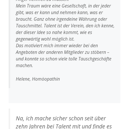
Mein Traum wäre eine Gesellschaft, in der jeder
gibt, was er kann und nehmen kann, was er
braucht. Ganz ohne irgendeine Währung oder
Tauschmittel. Talent ist der Verein, den ich kenne,
der dieser Idee so nahe kommt, wie es
gegenwärtig wohl möglich ist.
Das motiviert mich immer wieder bei den
Angeboten der anderen Mitglieder zu stöbern –
und konnte so schon viele tolle Tauschgeschäfte
machen.
Helene, Homöopathin
Na, ich mache sicher schon seit über
zehn Jahren bei Talent mit und finde es