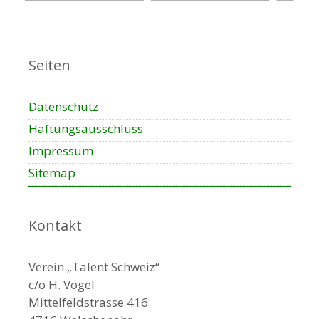
Seiten
Datenschutz
Haftungsausschluss
Impressum
Sitemap
Kontakt
Verein „Talent Schweiz“
c/o H. Vogel
Mittelfeldstrasse 416