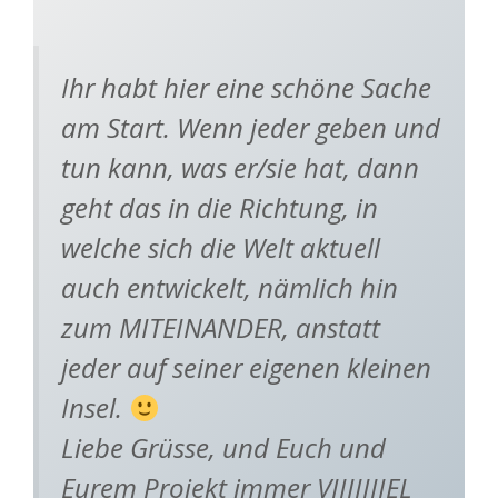
Ihr habt hier eine schöne Sache
am Start. Wenn jeder geben und
tun kann, was er/sie hat, dann
geht das in die Richtung, in
welche sich die Welt aktuell
auch entwickelt, nämlich hin
zum MITEINANDER, anstatt
jeder auf seiner eigenen kleinen
Insel.
Liebe Grüsse, und Euch und
Eurem Projekt immer VIIIIIIIEL