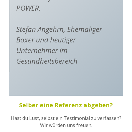
POWER.
Stefan Angehrn, Ehemaliger
Boxer und heutiger
Unternehmer im
Gesundheitsbereich
Selber eine Referenz abgeben?
Hast du Lust, selbst ein Testimonial zu verfassen?
Wir würden uns freuen.