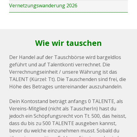
Vernetzungswanderung 2026
Wie wir tauschen
Der Handel auf der Tauschbörse wird bargeldlos
geführt und auf Talentkonti verrechnet. Die
Verrechnungseinheit / unsere Währung ist das
TALENT (Kürzel: Tt). Die Tauschenden sind frei, die
Höhe des Betrages untereinander auszuhandeln.
Dein Kontostand beträgt anfangs 0 TALENTE, als
Vereins-Mitglied (nicht als TauscherIn) hast du
jedoch ein Schöpfungsrecht von Tt. 500, das heisst,
dass du bis zu 500 TALENTE ausgeben kannst,
bevor du welche einzunehmen musst. Sobald du