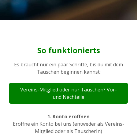
So funktionierts
Es braucht nur ein paar Schritte, bis du mit dem
Tauschen beginnen kannst:
Vereins-Mitglied oder nur Tauschen? Vor-
und Nachteile
1. Konto eröffnen
Eröffne ein Konto bei uns (entweder als Vereins-
Mitglied oder als TauscherIn)