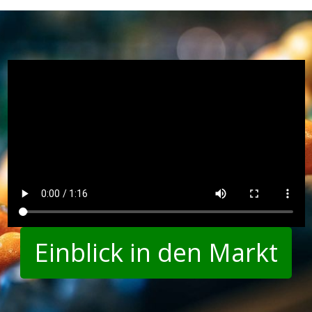
Einblick in den Markt