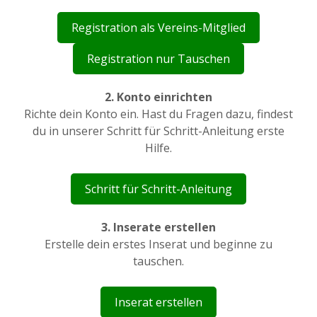
Registration als Vereins-Mitglied
Registration nur Tauschen
2. Konto einrichten
Richte dein Konto ein. Hast du Fragen dazu, findest
du in unserer Schritt für Schritt-Anleitung erste
Hilfe.
Schritt für Schritt-Anleitung
3. Inserate erstellen
Erstelle dein erstes Inserat und beginne zu
tauschen.
Inserat erstellen