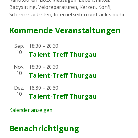
Babysitting, Veloreparaturen, Kerzen, Konfi,
Schreinerarbeiten, Internetseiten und vieles mehr.
Kommende Veranstaltungen
Sep.
18:30
–
20:30
10
Talent-Treff Thurgau
Nov.
18:30
–
20:30
10
Talent-Treff Thurgau
Dez.
18:30
–
20:30
10
Talent-Treff Thurgau
Kalender anzeigen
Benachrichtigung