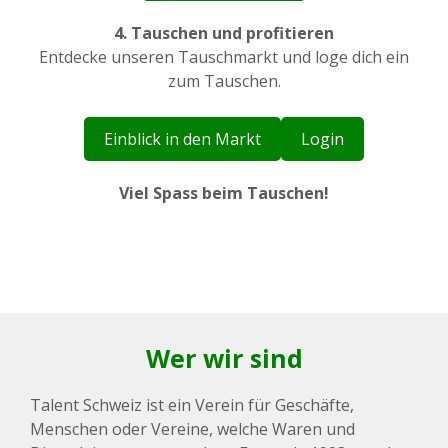
4. Tauschen und profitieren
Entdecke unseren Tauschmarkt und loge dich ein
zum Tauschen.
Einblick in den Markt
Login
Viel Spass beim Tauschen!
Wer wir sind
Talent Schweiz ist ein Verein für Geschäfte,
Menschen oder Vereine, welche Waren und