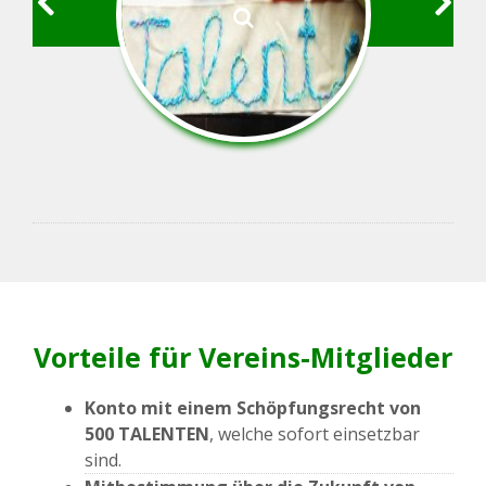
Vorteile für Vereins-Mitglieder
Konto mit einem Schöpfungsrecht von
500 TALENTEN
, welche sofort einsetzbar
sind.