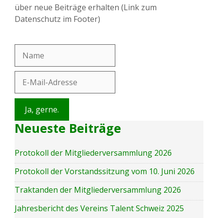
über neue Beiträge erhalten (Link zum
Datenschutz im Footer)
Neueste Beiträge
Protokoll der Mitgliederversammlung 2026
Protokoll der Vorstandssitzung vom 10. Juni 2026
Traktanden der Mitgliederversammlung 2026
Jahresbericht des Vereins Talent Schweiz 2025