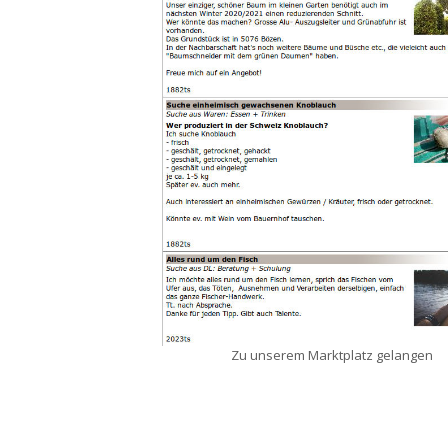
Zu unserem Marktplatz gelangen