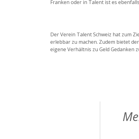
Franken oder in Talent ist es ebenfalls
Der Verein Talent Schweiz hat zum Z
erlebbar zu machen. Zudem bietet der
eigene Verhältnis zu Geld Gedanken 
Me