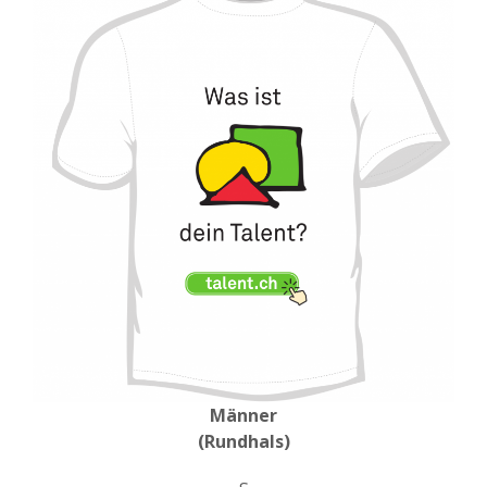
Männer
(Rundhals)