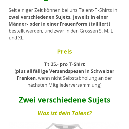
Seit einiger Zeit können bei uns Talent-T-Shirts in
zwei verschiedenen Sujets,
jeweils in einer
Männer- oder in einer Frauenform (tailliert)
bestellt werden, und zwar in den Grössen S, M, L
und XL.
Preis
Tt 25.- pro T-Shirt
(
plus allfällige Versandspesen in Schweizer
Franken
, wenn nicht Selbstabholung an der
nächsten Mitgliederversammlung)
Zwei verschiedene Sujets
Was ist dein Talent?