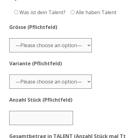
Was ist dein Talent?
Alle haben Talent
Grösse (Pflichtfeld)
Variante (Pflichtfeld)
Anzahl Stück (Pflichtfeld)
Gesamtbetrag in TALENT (Anzahl Stück mal Tt