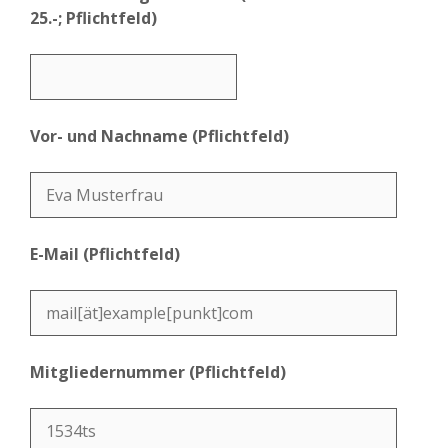
25.-; Pflichtfeld)
Vor- und Nachname (Pflichtfeld)
E-Mail (Pflichtfeld)
Mitgliedernummer (Pflichtfeld)