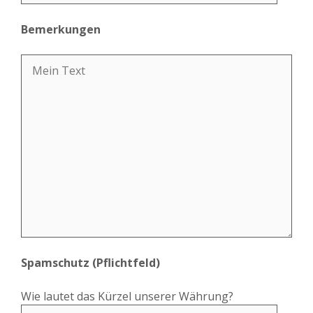
Bemerkungen
Spamschutz (Pflichtfeld)
Wie lautet das Kürzel unserer Währung?