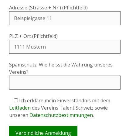
Adresse (Strasse + Nr.) (Pflichtfeld)
PLZ + Ort (Pflichtfeld)
Spamschutz: Wie heisst die Währung unseres
Vereins?
Ich erkläre mein Einverständnis mit dem
Leitfaden
des Vereins Talent Schweiz sowie
unseren
Datenschutzbestimmungen
.