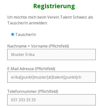
Registrierung
Ich möchte mich beim Verein Talent Schweiz als
TauscherIn anmelden:
TauscherIn
Nachname + Vorname (Pflichtfeld)
E-Mail Adresse (Pflichtfeld)
Telefonnummer (Pflichtfeld)