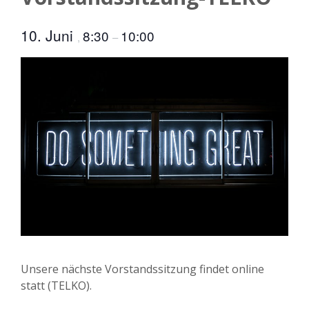
10. Juni
8:30
10:00
,
–
Unsere nächste Vorstandssitzung findet online
statt (TELKO).