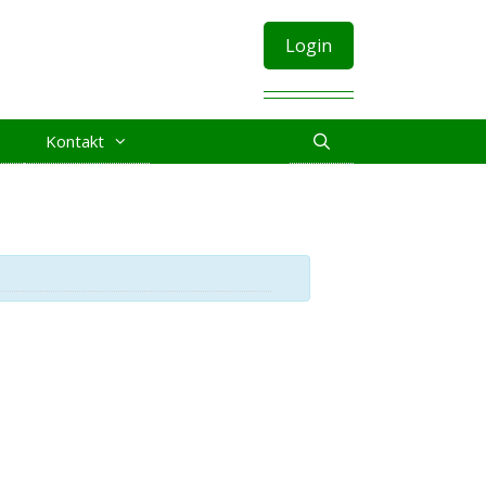
Login
Kontakt