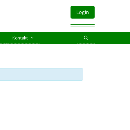
Login
Kontakt