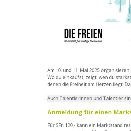
Am 10. und 11. Mai 2025 organisieren 
Wo du einkaufst, zeigt, wen du stärkst
denen die Freiheit am Herzen liegt. Da
Auch Talentlerinnen und Talentler sin
Anmeldung für einen Mark
Für SFr. 120.- kann ein Marktstand re