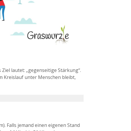
Ziel lautet: „gegenseitige Stärkung“.
em Kreislauf unter Menschen bleibt,
cm). Falls jemand einen eigenen Stand