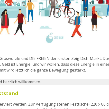
Graswurzle und DIE FREIEN den ersten Zeig Dich-Markt. Das 
. Geld ist Energie, und wir wollen, dass diese Energie in ein
mit wird letztlich die ganze Bewegung gestärkt.
d herzlich willkommen.
ststand
serviert werden. Zur Verfügung stehen Festtische (220 x 80 