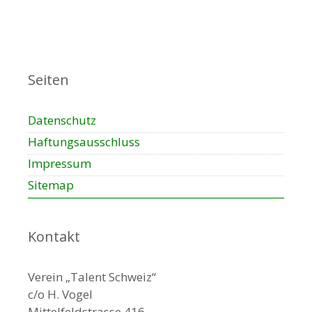
Seiten
Datenschutz
Haftungsausschluss
Impressum
Sitemap
Kontakt
Verein „Talent Schweiz“
c/o H. Vogel
Mittelfeldstrasse 416