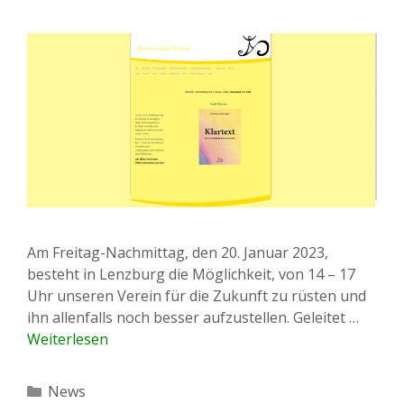
Am Freitag-Nachmittag, den 20. Januar 2023,
besteht in Lenzburg die Möglichkeit, von 14 – 17
Uhr unseren Verein für die Zukunft zu rüsten und
ihn allenfalls noch besser aufzustellen. Geleitet …
Weiterlesen
Kategorien
News