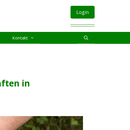
Login
Kontakt
ften in