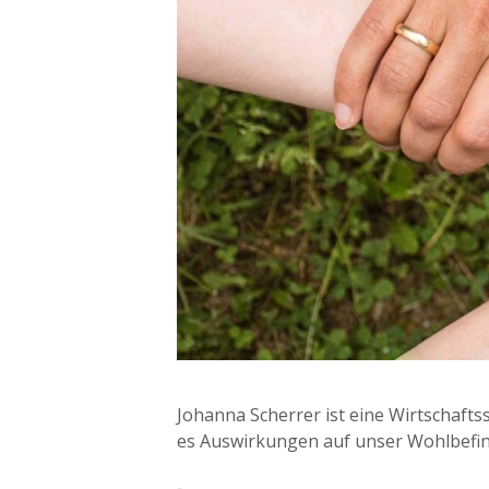
Johanna Scherrer ist eine Wirtschaftss
es Auswirkungen auf unser Wohlbefinde