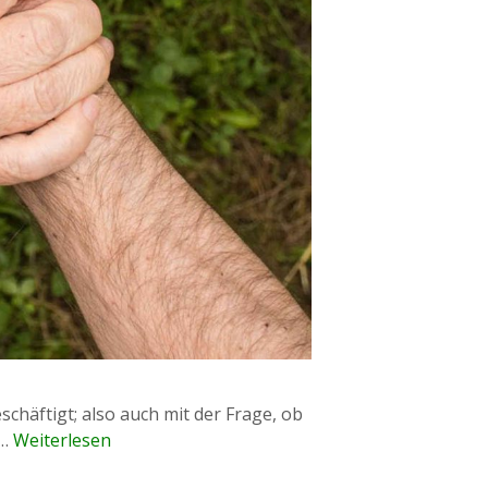
schäftigt; also auch mit der Frage, ob
 …
Weiterlesen