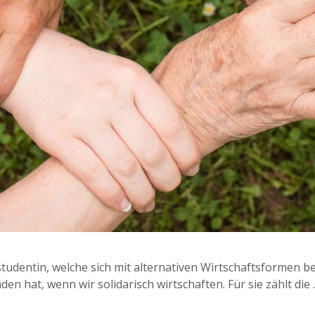
tudentin, welche sich mit alternativen Wirtschaftsformen be
n hat, wenn wir solidarisch wirtschaften. Für sie zählt die