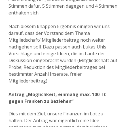
Stimmen dafür, 5 Stimmen dagegen und 4 Stimmen
enthalten sich.
Nach diesem knappen Ergebnis einigen wir uns
darauf, dass der Vorstand dem Thema
Mitgliedschaft/ Mitgliederbeitrag noch weiter
nachgehen soll. Dazu passen auch Lukas Uhls
Vorschläge und einige Ideen, die im Laufe der
Diskussion eingebracht wurden (Mitgliedschaft auf
Probe; Reduktion des Mitgliederbeitrages bei
bestimmter Anzahl Inserate, freier
Mitgliederbeitrag)
Antrag „Möglichkeit, einmalig max. 100 Tt
gegen Franken zu beziehen“
Dies mit dem Ziel, unsere Finanzen im Lot zu
halten. Der Antrag war eigentlich eine Idee