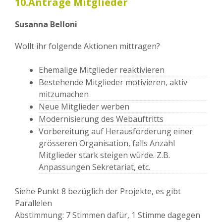
10.Anträge Mitglieder
Susanna Belloni
Wollt ihr folgende Aktionen mittragen?
Ehemalige Mitglieder reaktivieren
Bestehende Mitglieder motivieren, aktiv
mitzumachen
Neue Mitglieder werben
Modernisierung des Webauftritts
Vorbereitung auf Herausforderung einer
grösseren Organisation, falls Anzahl
Mitglieder stark steigen würde. Z.B.
Anpassungen Sekretariat, etc.
Siehe Punkt 8 bezüglich der Projekte, es gibt
Parallelen
Abstimmung: 7 Stimmen dafür, 1 Stimme dagegen