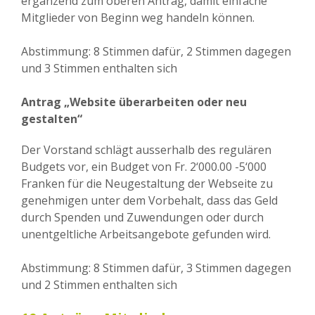
ergänzend zum oberen Antrag, damit einfache
Mitglieder von Beginn weg handeln können.
Abstimmung: 8 Stimmen dafür, 2 Stimmen dagegen
und 3 Stimmen enthalten sich
Antrag „Website überarbeiten oder neu
gestalten“
Der Vorstand schlägt ausserhalb des regulären
Budgets vor, ein Budget von Fr. 2‘000.00 -5‘000
Franken für die Neugestaltung der Webseite zu
genehmigen unter dem Vorbehalt, dass das Geld
durch Spenden und Zuwendungen oder durch
unentgeltliche Arbeitsangebote gefunden wird.
Abstimmung: 8 Stimmen dafür, 3 Stimmen dagegen
und 2 Stimmen enthalten sich