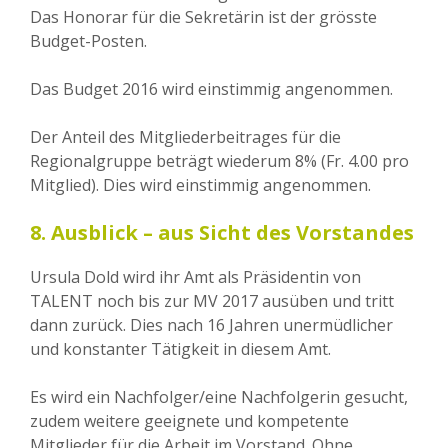
Das Honorar für die Sekretärin ist der grösste
Budget-Posten.
Das Budget 2016 wird einstimmig angenommen.
Der Anteil des Mitgliederbeitrages für die
Regionalgruppe beträgt wiederum 8% (Fr. 4.00 pro
Mitglied). Dies wird einstimmig angenommen.
8. Ausblick – aus Sicht des Vorstandes
Ursula Dold wird ihr Amt als Präsidentin von
TALENT noch bis zur MV 2017 ausüben und tritt
dann zurück. Dies nach 16 Jahren unermüdlicher
und konstanter Tätigkeit in diesem Amt.
Es wird ein Nachfolger/eine Nachfolgerin gesucht,
zudem weitere geeignete und kompetente
Mitglieder für die Arbeit im Vorstand. Ohne