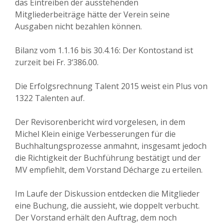
das Eintreiben der ausstehenden
Mitgliederbeiträge hätte der Verein seine
Ausgaben nicht bezahlen können.
Bilanz vom 1.1.16 bis 30.4.16: Der Kontostand ist
zurzeit bei Fr. 3‘386.00.
Die Erfolgsrechnung Talent 2015 weist ein Plus von
1322 Talenten auf.
Der Revisorenbericht wird vorgelesen, in dem
Michel Klein einige Verbesserungen für die
Buchhaltungsprozesse anmahnt, insgesamt jedoch
die Richtigkeit der Buchführung bestätigt und der
MV empfiehlt, dem Vorstand Décharge zu erteilen.
Im Laufe der Diskussion entdecken die Mitglieder
eine Buchung, die aussieht, wie doppelt verbucht.
Der Vorstand erhält den Auftrag, dem noch