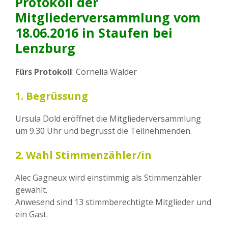
Protokoll der
Mitgliederversammlung vom
18.06.2016 in Staufen bei
Lenzburg
Fürs Protokoll
: Cornelia Walder
1. Begrüssung
Ursula Dold eröffnet die Mitgliederversammlung
um 9.30 Uhr und begrüsst die Teilnehmenden.
2. Wahl Stimmenzähler/in
Alec Gagneux wird einstimmig als Stimmenzähler
gewählt.
Anwesend sind 13 stimmberechtigte Mitglieder und
ein Gast.