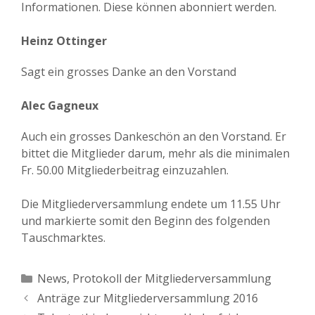
Informationen. Diese können abonniert werden.
Heinz Ottinger
Sagt ein grosses Danke an den Vorstand
Alec Gagneux
Auch ein grosses Dankeschön an den Vorstand. Er
bittet die Mitglieder darum, mehr als die minimalen
Fr. 50.00 Mitgliederbeitrag einzuzahlen.
Die Mitgliederversammlung endete um 11.55 Uhr
und markierte somit den Beginn des folgenden
Tauschmarktes.
Kategorien
News
,
Protokoll der Mitgliederversammlung
Anträge zur Mitgliederversammlung 2016