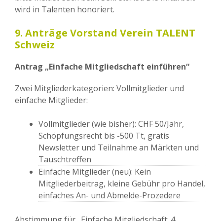
wird in Talenten honoriert.
9. Anträge Vorstand Verein TALENT
Schweiz
Antrag „Einfache Mitgliedschaft einführen“
Zwei Mitgliederkategorien: Vollmitglieder und
einfache Mitglieder:
Vollmitglieder (wie bisher): CHF 50/Jahr,
Schöpfungsrecht bis -500 Tt, gratis
Newsletter und Teilnahme an Märkten und
Tauschtreffen
Einfache Mitglieder (neu): Kein
Mitgliederbeitrag, kleine Gebühr pro Handel,
einfaches An- und Abmelde-Prozedere
Abstimmung für „Einfache Mitgliedschaft: 4