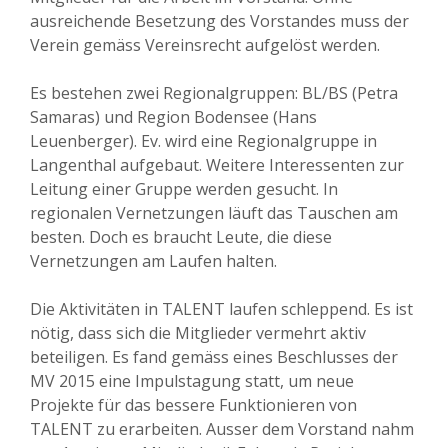
ausreichende Besetzung des Vorstandes muss der
Verein gemäss Vereinsrecht aufgelöst werden.
Es bestehen zwei Regionalgruppen: BL/BS (Petra
Samaras) und Region Bodensee (Hans
Leuenberger). Ev. wird eine Regionalgruppe in
Langenthal aufgebaut. Weitere Interessenten zur
Leitung einer Gruppe werden gesucht. In
regionalen Vernetzungen läuft das Tauschen am
besten. Doch es braucht Leute, die diese
Vernetzungen am Laufen halten.
Die Aktivitäten in TALENT laufen schleppend. Es ist
nötig, dass sich die Mitglieder vermehrt aktiv
beteiligen. Es fand gemäss eines Beschlusses der
MV 2015 eine Impulstagung statt, um neue
Projekte für das bessere Funktionieren von
TALENT zu erarbeiten. Ausser dem Vorstand nahm