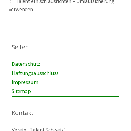
Talent ethisch ausrichten – Umlaufsicherung
verwenden
Seiten
Datenschutz
Haftungsausschluss
Impressum
Sitemap
Kontakt
Verein „Talent Schweiz“