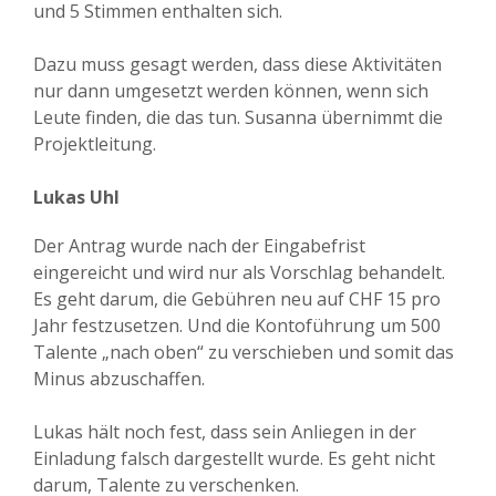
und 5 Stimmen enthalten sich.
Dazu muss gesagt werden, dass diese Aktivitäten
nur dann umgesetzt werden können, wenn sich
Leute finden, die das tun. Susanna übernimmt die
Projektleitung.
Lukas Uhl
Der Antrag wurde nach der Eingabefrist
eingereicht und wird nur als Vorschlag behandelt.
Es geht darum, die Gebühren neu auf CHF 15 pro
Jahr festzusetzen. Und die Kontoführung um 500
Talente „nach oben“ zu verschieben und somit das
Minus abzuschaffen.
Lukas hält noch fest, dass sein Anliegen in der
Einladung falsch dargestellt wurde. Es geht nicht
darum, Talente zu verschenken.