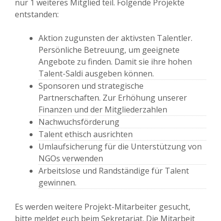
nur 1 weiteres Mitglied teil. Folgende Projekte
entstanden:
Aktion zugunsten der aktivsten Talentler.
Persönliche Betreuung, um geeignete
Angebote zu finden. Damit sie ihre hohen
Talent-Saldi ausgeben können.
Sponsoren und strategische
Partnerschaften. Zur Erhöhung unserer
Finanzen und der Mitgliederzahlen
Nachwuchsförderung
Talent ethisch ausrichten
Umlaufsicherung für die Unterstützung von
NGOs verwenden
Arbeitslose und Randständige für Talent
gewinnen.
Es werden weitere Projekt-Mitarbeiter gesucht,
bitte meldet euch beim Sekretariat. Die Mitarbeit