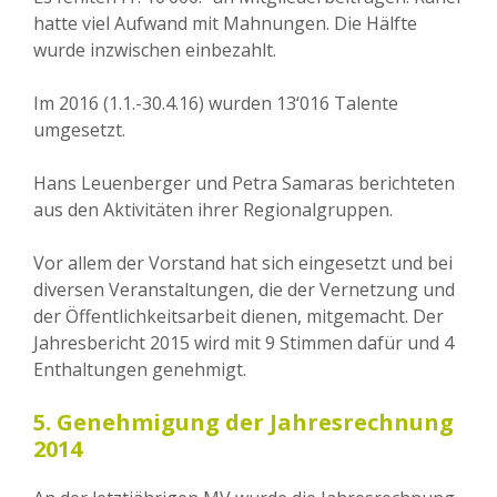
hatte viel Aufwand mit Mahnungen. Die Hälfte
wurde inzwischen einbezahlt.
Im 2016 (1.1.-30.4.16) wurden 13‘016 Talente
umgesetzt.
Hans Leuenberger und Petra Samaras berichteten
aus den Aktivitäten ihrer Regionalgruppen.
Vor allem der Vorstand hat sich eingesetzt und bei
diversen Veranstaltungen, die der Vernetzung und
der Öffentlichkeitsarbeit dienen, mitgemacht. Der
Jahresbericht 2015 wird mit 9 Stimmen dafür und 4
Enthaltungen genehmigt.
5. Genehmigung der Jahresrechnung
2014