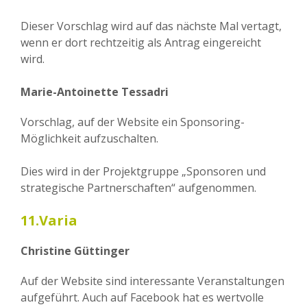
Dieser Vorschlag wird auf das nächste Mal vertagt,
wenn er dort rechtzeitig als Antrag eingereicht
wird.
Marie-Antoinette Tessadri
Vorschlag, auf der Website ein Sponsoring-
Möglichkeit aufzuschalten.
Dies wird in der Projektgruppe „Sponsoren und
strategische Partnerschaften“ aufgenommen.
11.Varia
Christine Güttinger
Auf der Website sind interessante Veranstaltungen
aufgeführt. Auch auf Facebook hat es wertvolle