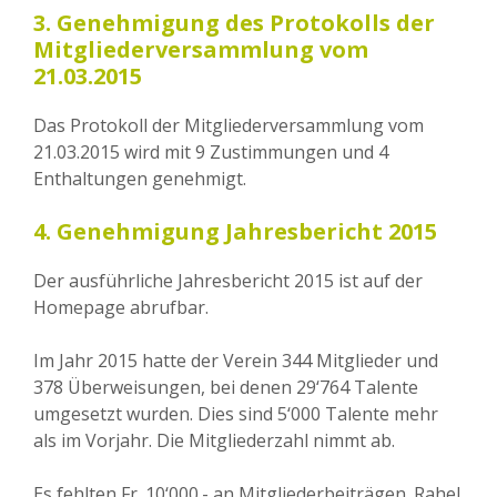
3. Genehmigung des Protokolls der
Mitgliederversammlung vom
21.03.2015
Das Protokoll der Mitgliederversammlung vom
21.03.2015 wird mit 9 Zustimmungen und 4
Enthaltungen genehmigt.
4. Genehmigung Jahresbericht 2015
Der ausführliche Jahresbericht 2015 ist auf der
Homepage abrufbar.
Im Jahr 2015 hatte der Verein 344 Mitglieder und
378 Überweisungen, bei denen 29‘764 Talente
umgesetzt wurden. Dies sind 5‘000 Talente mehr
als im Vorjahr. Die Mitgliederzahl nimmt ab.
Es fehlten Fr. 10‘000.- an Mitgliederbeiträgen. Rahel