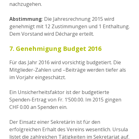
nachzugehen.
Abstimmung
: Die Jahresrechnung 2015 wird
genehmigt mit 12 Zustimmungen und 1 Enthaltung.
Dem Vorstand wird Décharge erteilt.
7. Genehmigung Budget 2016
Für das Jahr 2016 wird vorsichtig budgetiert. Die
Mitglieder-Zahlen und –Beiträge werden tiefer als
im Vorjahr eingeschätzt.
Ein Unsicherheitsfaktor ist der budgetierte
Spenden-Ertrag von Fr. 1‘500.00. Im 2015 gingen
CHF 0.00 an Spenden ein.
Der Einsatz einer Sekretärin ist für den
erfolgreichen Erhalt des Vereins wesentlich. Ursula
listet die zahlreichen Tätigkeiten im Sekretariat auf.