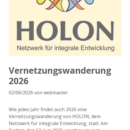
Vernetzungswanderung
2026
02/06/2026
von
webmaster
Wie jedes Jahr findet auch 2026 eine
Vernetzungswanderung von HOLON, dem
Netzwerk für integrale Entwicklung, statt. Am