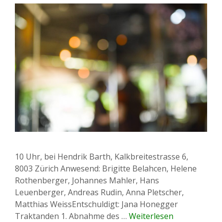
10 Uhr, bei Hendrik Barth, Kalkbreitestrasse 6,
8003 Zürich Anwesend: Brigitte Belahcen, Helene
Rothenberger, Johannes Mahler, Hans
Leuenberger, Andreas Rudin, Anna Pletscher,
Matthias WeissEntschuldigt: Jana Honegger
Traktanden 1. Abnahme des …
Weiterlesen