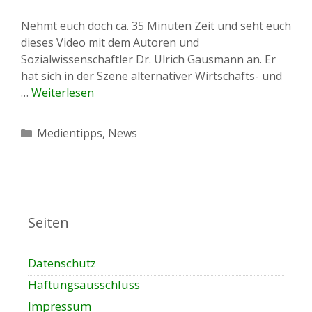
Nehmt euch doch ca. 35 Minuten Zeit und seht euch
dieses Video mit dem Autoren und
Sozialwissenschaftler Dr. Ulrich Gausmann an. Er
hat sich in der Szene alternativer Wirtschafts- und
…
Weiterlesen
Kategorien
Medientipps
,
News
Seiten
Datenschutz
Haftungsausschluss
Impressum