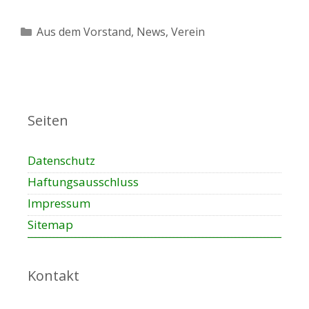
Kategorien
Aus dem Vorstand
,
News
,
Verein
Seiten
Datenschutz
Haftungsausschluss
Impressum
Sitemap
Kontakt