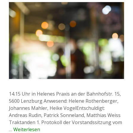
14.15 Uhr in Helenes Praxis an der Bahnhofstr. 15,
5600 Lenzburg Anwesend: Helene Rothenberger,
Johannes Mahler, Heike VogelEntschuldigt:
Andreas Rudin, Patrick Sonneland, Matthias Weiss
Traktanden 1. Protokoll der Vorstandssitzung vom
…
Weiterlesen