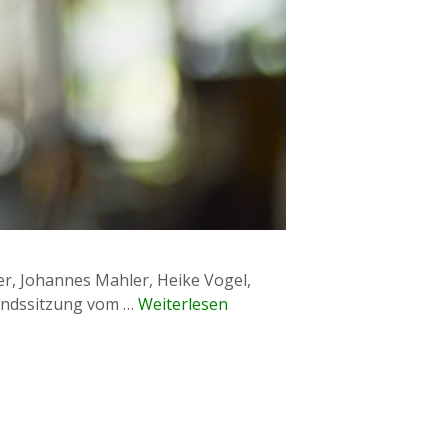
r, Johannes Mahler, Heike Vogel,
tandssitzung vom …
Weiterlesen