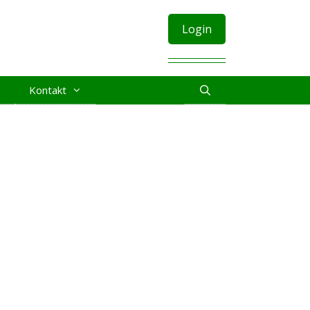
Login
Kontakt