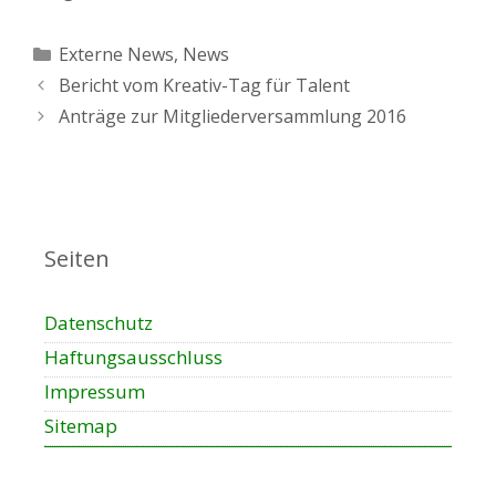
Kategorien
Externe News
,
News
Bericht vom Kreativ-Tag für Talent
Anträge zur Mitgliederversammlung 2016
Seiten
Datenschutz
Haftungsausschluss
Impressum
Sitemap