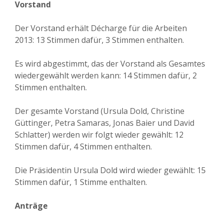
Vorstand
Der Vorstand erhält Décharge für die Arbeiten
2013: 13 Stimmen dafür, 3 Stimmen enthalten.
Es wird abgestimmt, das der Vorstand als Gesamtes
wiedergewählt werden kann: 14 Stimmen dafür, 2
Stimmen enthalten.
Der gesamte Vorstand (Ursula Dold, Christine
Güttinger, Petra Samaras, Jonas Baier und David
Schlatter) werden wir folgt wieder gewählt: 12
Stimmen dafür, 4 Stimmen enthalten.
Die Präsidentin Ursula Dold wird wieder gewählt: 15
Stimmen dafür, 1 Stimme enthalten.
Anträge