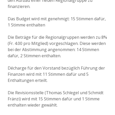
den Aufbau einer neuen Regionalgruppe zu
finanzieren.
Das Budget wird mit genehmigt: 15 Stimmen dafür,
1 Stimme enthalten
Die Beträge für die Regionalgruppen werden zu 8%
(Fr. 4.00 pro Mitglied) vorgeschlagen. Diese werden
bei der Abstimmung angenommen: 14 Stimmen
dafür, 2 Stimmen enthalten.
Décharge für den Vorstand bezüglich Führung der
Finanzen wird mit 11 Stimmen dafür und 5
Enthaltungen erteilt.
Die Revisionsstelle (Thomas Schlegel und Schmidt
Fränzi) wird mit 15 Stimmen dafür und 1 Stimme
enthalten wieder gewählt.