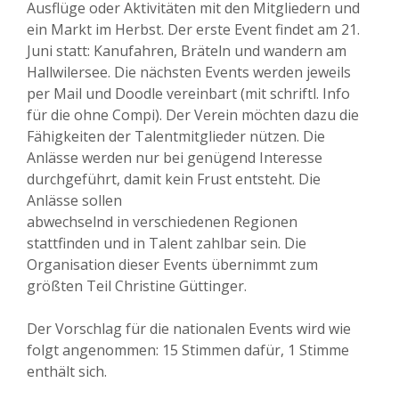
Ausflüge oder Aktivitäten mit den Mitgliedern und
ein Markt im Herbst. Der erste Event findet am 21.
Juni statt: Kanufahren, Bräteln und wandern am
Hallwilersee. Die nächsten Events werden jeweils
per Mail und Doodle vereinbart (mit schriftl. Info
für die ohne Compi). Der Verein möchten dazu die
Fähigkeiten der Talentmitglieder nützen. Die
Anlässe werden nur bei genügend Interesse
durchgeführt, damit kein Frust entsteht. Die
Anlässe sollen
abwechselnd in verschiedenen Regionen
stattfinden und in Talent zahlbar sein. Die
Organisation dieser Events übernimmt zum
größten Teil Christine Güttinger.
Der Vorschlag für die nationalen Events wird wie
folgt angenommen: 15 Stimmen dafür, 1 Stimme
enthält sich.