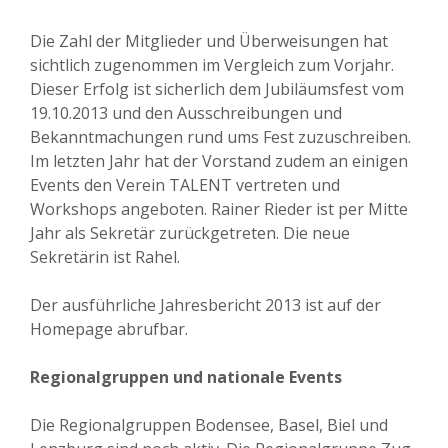
Die Zahl der Mitglieder und Überweisungen hat
sichtlich zugenommen im Vergleich zum Vorjahr.
Dieser Erfolg ist sicherlich dem Jubiläumsfest vom
19.10.2013 und den Ausschreibungen und
Bekanntmachungen rund ums Fest zuzuschreiben.
Im letzten Jahr hat der Vorstand zudem an einigen
Events den Verein TALENT vertreten und
Workshops angeboten. Rainer Rieder ist per Mitte
Jahr als Sekretär zurückgetreten. Die neue
Sekretärin ist Rahel.
Der ausführliche Jahresbericht 2013 ist auf der
Homepage abrufbar.
Regionalgruppen und nationale Events
Die Regionalgruppen Bodensee, Basel, Biel und