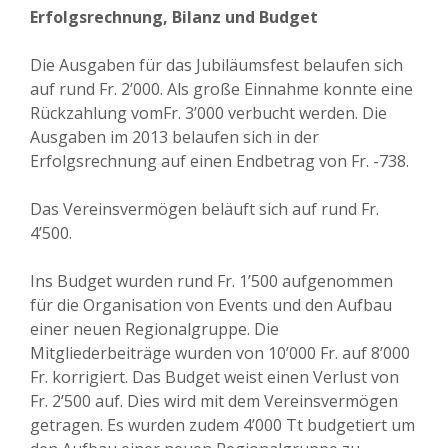
Erfolgsrechnung, Bilanz und Budget
Die Ausgaben für das Jubiläumsfest belaufen sich
auf rund Fr. 2’000. Als große Einnahme konnte eine
Rückzahlung vomFr. 3’000 verbucht werden. Die
Ausgaben im 2013 belaufen sich in der
Erfolgsrechnung auf einen Endbetrag von Fr. -738.
Das Vereinsvermögen beläuft sich auf rund Fr.
4’500.
Ins Budget wurden rund Fr. 1’500 aufgenommen
für die Organisation von Events und den Aufbau
einer neuen Regionalgruppe. Die
Mitgliederbeiträge wurden von 10’000 Fr. auf 8’000
Fr. korrigiert. Das Budget weist einen Verlust von
Fr. 2’500 auf. Dies wird mit dem Vereinsvermögen
getragen. Es wurden zudem 4’000 Tt budgetiert um