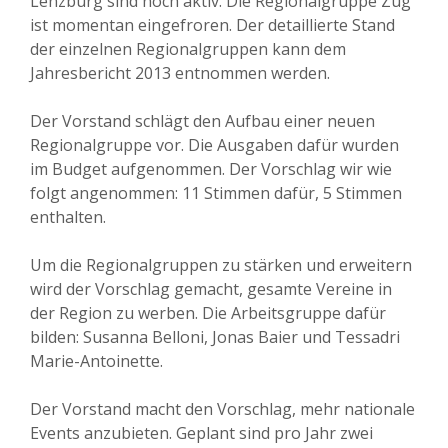
Lenzburg sind noch aktiv. Die Regionalgruppe Zug
ist momentan eingefroren. Der detaillierte Stand
der einzelnen Regionalgruppen kann dem
Jahresbericht 2013 entnommen werden.
Der Vorstand schlägt den Aufbau einer neuen
Regionalgruppe vor. Die Ausgaben dafür wurden
im Budget aufgenommen. Der Vorschlag wir wie
folgt angenommen: 11 Stimmen dafür, 5 Stimmen
enthalten.
Um die Regionalgruppen zu stärken und erweitern
wird der Vorschlag gemacht, gesamte Vereine in
der Region zu werben. Die Arbeitsgruppe dafür
bilden: Susanna Belloni, Jonas Baier und Tessadri
Marie-Antoinette.
Der Vorstand macht den Vorschlag, mehr nationale
Events anzubieten. Geplant sind pro Jahr zwei