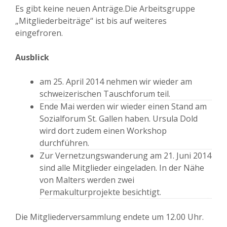
Es gibt keine neuen Anträge.Die Arbeitsgruppe
„Mitgliederbeiträge“ ist bis auf weiteres
eingefroren.
Ausblick
am 25. April 2014 nehmen wir wieder am
schweizerischen Tauschforum teil.
Ende Mai werden wir wieder einen Stand am
Sozialforum St. Gallen haben. Ursula Dold
wird dort zudem einen Workshop
durchführen.
Zur Vernetzungswanderung am 21. Juni 2014
sind alle Mitglieder eingeladen. In der Nähe
von Malters werden zwei
Permakulturprojekte besichtigt.
Die Mitgliederversammlung endete um 12.00 Uhr.