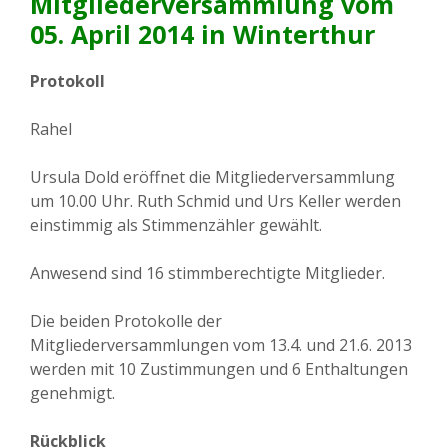
Mitgliederversammlung vom
05. April 2014 in Winterthur
Protokoll
Rahel
Ursula Dold eröffnet die Mitgliederversammlung
um 10.00 Uhr. Ruth Schmid und Urs Keller werden
einstimmig als Stimmenzähler gewählt.
Anwesend sind 16 stimmberechtigte Mitglieder.
Die beiden Protokolle der
Mitgliederversammlungen vom 13.4. und 21.6. 2013
werden mit 10 Zustimmungen und 6 Enthaltungen
genehmigt.
Rückblick