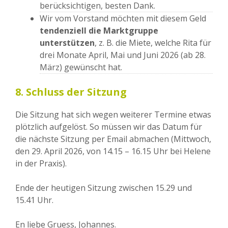
berücksichtigen, besten Dank.
Wir vom Vorstand möchten mit diesem Geld
tendenziell die Marktgruppe
unterstützen
, z. B. die Miete, welche Rita für
drei Monate April, Mai und Juni 2026 (ab 28.
März) gewünscht hat.
8. Schluss der Sitzung
Die Sitzung hat sich wegen weiterer Termine etwas
plötzlich aufgelöst. So müssen wir das Datum für
die nächste Sitzung per Email abmachen (Mittwoch,
den 29. April 2026, von 14.15 – 16.15 Uhr bei Helene
in der Praxis).
Ende der heutigen Sitzung zwischen 15.29 und
15.41 Uhr.
En liebe Gruess, Johannes.