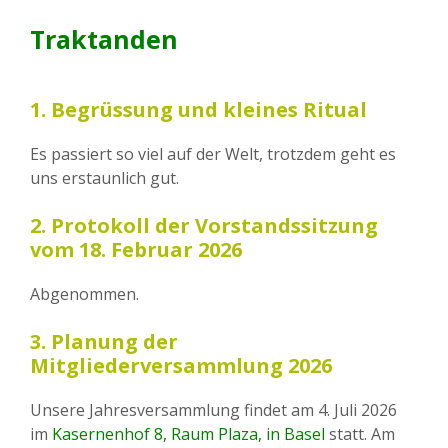
Traktanden
1. Begrüssung und kleines Ritual
Es passiert so viel auf der Welt, trotzdem geht es
uns erstaunlich gut.
2. Protokoll der Vorstandssitzung
vom 18. Februar 2026
Abgenommen.
3. Planung der
Mitgliederversammlung 2026
Unsere Jahresversammlung findet am 4. Juli 2026
im
Kasernenhof 8, Raum Plaza, in Basel
statt. Am