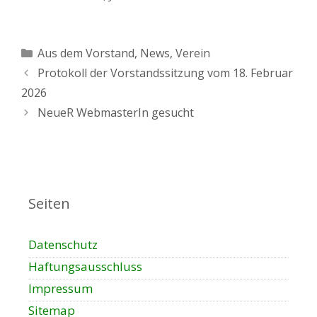
Kategorien
Aus dem Vorstand
,
News
,
Verein
Protokoll der Vorstandssitzung vom 18. Februar
2026
NeueR WebmasterIn gesucht
Seiten
Datenschutz
Haftungsausschluss
Impressum
Sitemap