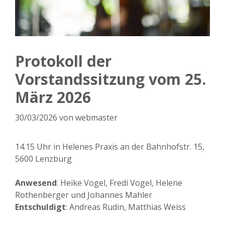
Protokoll der
Vorstandssitzung vom 25.
März 2026
30/03/2026
von
webmaster
14.15 Uhr in Helenes Praxis an der Bahnhofstr. 15,
5600 Lenzburg
Anwesend
: Heike Vogel, Fredi Vogel, Helene
Rothenberger und Johannes Mahler
Entschuldigt
: Andreas Rudin, Matthias Weiss