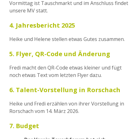
Vormittag ist Tauschmarkt und im Anschluss findet
unsere MV statt.
4. Jahresbericht 2025
Heike und Helene stellen etwas Gutes zusammen.
5. Flyer, QR-Code und Änderung
Fredi macht den QR-Code etwas kleiner und fügt
noch etwas Text vom letzten Flyer dazu.
6. Talent-Vorstellung in Rorschach
Heike und Fredi erzählen von ihrer Vorstellung in
Rorschach vom 14. März 2026.
7. Budget