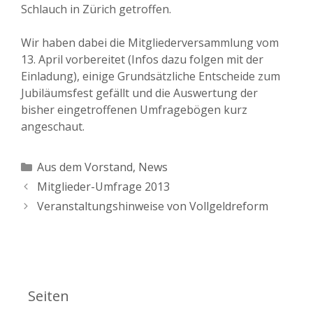
Schlauch in Zürich getroffen.
Wir haben dabei die Mitgliederversammlung vom
13. April vorbereitet (Infos dazu folgen mit der
Einladung), einige Grundsätzliche Entscheide zum
Jubiläumsfest gefällt und die Auswertung der
bisher eingetroffenen Umfragebögen kurz
angeschaut.
Kategorien
Aus dem Vorstand
,
News
Mitglieder-Umfrage 2013
Veranstaltungshinweise von Vollgeldreform
Seiten