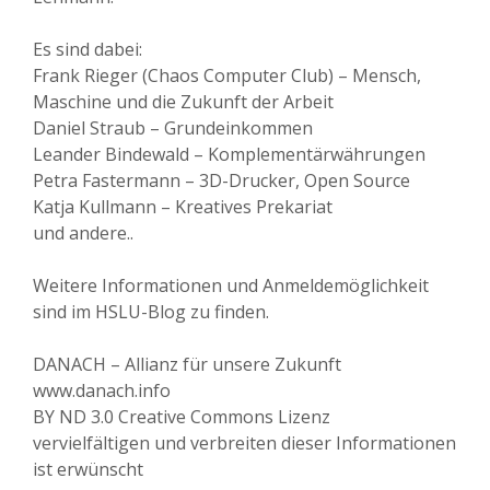
Es sind dabei:
Frank Rieger (Chaos Computer Club) – Mensch,
Maschine und die Zukunft der Arbeit
Daniel Straub – Grundeinkommen
Leander Bindewald – Komplementärwährungen
Petra Fastermann – 3D-Drucker, Open Source
Katja Kullmann – Kreatives Prekariat
und andere..
Weitere Informationen und Anmeldemöglichkeit
sind im HSLU-Blog zu finden.
DANACH – Allianz für unsere Zukunft
www.danach.info
BY ND 3.0 Creative Commons Lizenz
vervielfältigen und verbreiten dieser Informationen
ist erwünscht