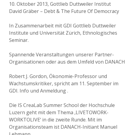
10. Oktober 2013, Gottlieb Duttweiler Institut
David Gräber – Debt & The Future Of Democracy
In Zusammenarbeit mit GDI Gottlieb Duttweiler
Institute und Universität Zürich, Ethnologisches
Seminar.
Spannende Veranstaltungen unserer Partner-
Organisationen oder aus dem Umfeld von DANACH
Robert J. Gordon, Ökonomie-Professor und
Wachstumskritiker, spricht am 11. September im
GDI. Info und Anmeldung .
Die IS CreaLab Summer School der Hochschule
Luzern geht mit dem Thema ‚LIVETOWORK-
WORKTOLIVE‘ in die zweite Runde. Mit im
Organisationsteam ist DANACH-Initiant Manuel
Lehmann.