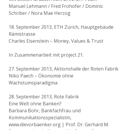
Manuel Lehmann / Fred Frohofer / Dominic
Schriber / Nora Mae Herzog
18. September 2013, ETH Zürich, Hauptgebäude
Rämistrasse
Charles Eisenstein – Money, Values & Trust
In Zusammenarbeit mit project 21.
27. September 2013, Aktionshalle der Roten Fabrik
Niko Paech – Ökonomie ohne
Wachstumsparadigma
28. September 2013, Rote Fabrik
Eine Welt ohne Banken?
Barbara Bohr, Bankfachfrau und
Kommunikationsspezialistin,
www.dievorbaenker.org | Prof. Dr. Gerhard M.