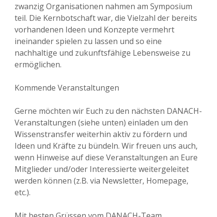
zwanzig Organisationen nahmen am Symposium
teil. Die Kernbotschaft war, die Vielzahl der bereits
vorhandenen Ideen und Konzepte vermehrt
ineinander spielen zu lassen und so eine
nachhaltige und zukunftsfähige Lebensweise zu
ermöglichen.
Kommende Veranstaltungen
Gerne möchten wir Euch zu den nächsten DANACH-
Veranstaltungen (siehe unten) einladen um den
Wissenstransfer weiterhin aktiv zu fördern und
Ideen und Kräfte zu bündeln. Wir freuen uns auch,
wenn Hinweise auf diese Veranstaltungen an Eure
Mitglieder und/oder Interessierte weitergeleitet
werden können (z.B. via Newsletter, Homepage,
etc.).
Mit besten Grüssen vom DANACH-Team