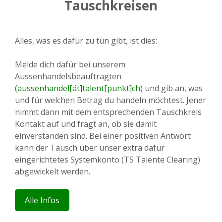
Tauschkreisen
Alles, was es dafür zu tun gibt, ist dies:
Melde dich dafür bei unserem
Aussenhandelsbeauftragten
(
aussenhandel[ät]talent[punkt]ch
) und gib an, was
und für welchen Betrag du handeln möchtest. Jener
nimmt dann mit dem entsprechenden Tauschkreis
Kontakt auf und fragt an, ob sie damit
einverstanden sind. Bei einer positiven Antwort
kann der Tausch über unser extra dafür
eingerichtetes Systemkonto (TS Talente Clearing)
abgewickelt werden.
Alle Infos