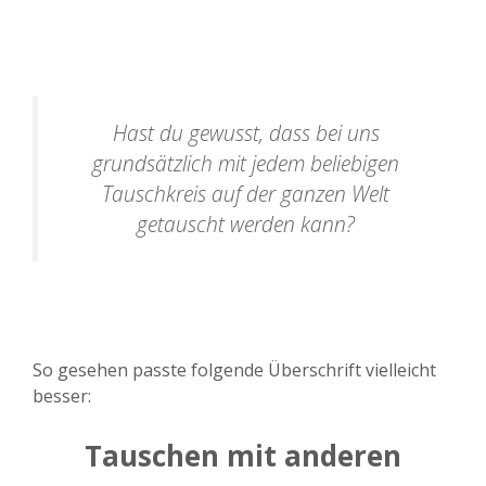
Hast du gewusst, dass bei uns
grundsätzlich mit jedem beliebigen
Tauschkreis auf der ganzen Welt
getauscht werden kann?
So gesehen passte folgende Überschrift vielleicht
besser:
Tauschen mit anderen