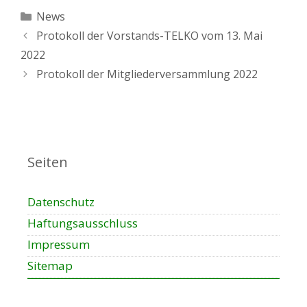
Kategorien
News
Protokoll der Vorstands-TELKO vom 13. Mai
2022
Protokoll der Mitgliederversammlung 2022
Seiten
Datenschutz
Haftungsausschluss
Impressum
Sitemap