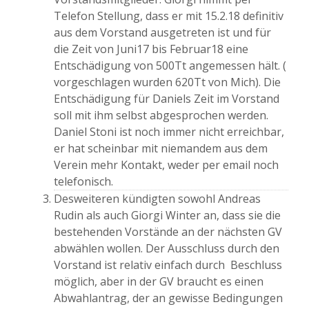
Telefon Stellung, dass er mit 15.2.18 definitiv
aus dem Vorstand ausgetreten ist und für
die Zeit von Juni17 bis Februar18 eine
Entschädigung von 500Tt angemessen hält. (
vorgeschlagen wurden 620Tt von Mich). Die
Entschädigung für Daniels Zeit im Vorstand
soll mit ihm selbst abgesprochen werden.
Daniel Stoni ist noch immer nicht erreichbar,
er hat scheinbar mit niemandem aus dem
Verein mehr Kontakt, weder per email noch
telefonisch.
Desweiteren kündigten sowohl Andreas
Rudin als auch Giorgi Winter an, dass sie die
bestehenden Vorstände an der nächsten GV
abwählen wollen. Der Ausschluss durch den
Vorstand ist relativ einfach durch Beschluss
möglich, aber in der GV braucht es einen
Abwahlantrag, der an gewisse Bedingungen