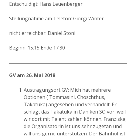
Entschuldigt: Hans Leuenberger
Stellungnahme am Telefon: Giorgi Winter
nicht erreichbar: Daniel Stoni
Beginn: 15:15 Ende 17:30
GV am 26. Mai 2018
Austragungsort GV: Mich hat mehrere
Optionen ( Tommasini, Choschthus,
Takatuka) angesehen und verhandelt: Er
schlägt das Takatuka in Däniken SO vor, weil
wir dort mit Talent zahlen können. Franziska,
die Organisatorin ist uns sehr zugetan und
will uns gerne unterstützen. Der Bahnhof ist