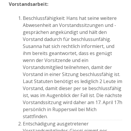
Vorstandsarbeit:
Beschlussfähigkeit: Hans hat seine weitere
Abwesenheit an Vorstandssitzungen und -
gesprächen angekündigt und hält den
Vorstand dadurch für beschlussunfähig.
Susanna hat sich rechtlich informiert, und
ihm bereits geantwortet, dass es genügt
wenn der Vorsitzende und ein
Vorstandsmitglied teilnehmen, damit der
Vorstand in einer Sitzung beschlussfähig ist.
Laut Statuten benötigt es lediglich 2 Leute im
Vorstand, damit dieser per se beschlussfähig
ist, was im Augenblick der Fall ist. Die nächste
Vorstandssitzung wird daher am 17. April 17h
persönlich in Rupperswil bei Mich
stattfinden.
Entschädigung ausgetretener
Vorstandsmitglieder: Giorgi nimmt per