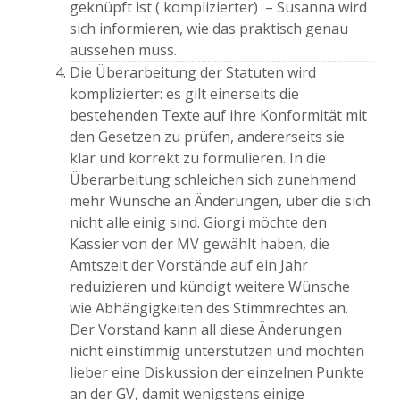
geknüpft ist ( komplizierter) – Susanna wird
sich informieren, wie das praktisch genau
aussehen muss.
Die Überarbeitung der Statuten wird
komplizierter: es gilt einerseits die
bestehenden Texte auf ihre Konformität mit
den Gesetzen zu prüfen, andererseits sie
klar und korrekt zu formulieren. In die
Überarbeitung schleichen sich zunehmend
mehr Wünsche an Änderungen, über die sich
nicht alle einig sind. Giorgi möchte den
Kassier von der MV gewählt haben, die
Amtszeit der Vorstände auf ein Jahr
reduizieren und kündigt weitere Wünsche
wie Abhängigkeiten des Stimmrechtes an.
Der Vorstand kann all diese Änderungen
nicht einstimmig unterstützen und möchten
lieber eine Diskussion der einzelnen Punkte
an der GV, damit wenigstens einige