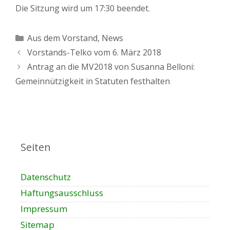
Die Sitzung wird um 17:30 beendet.
Kategorien
Aus dem Vorstand
,
News
Vorstands-Telko vom 6. März 2018
Antrag an die MV2018 von Susanna Belloni:
Gemeinnützigkeit in Statuten festhalten
Seiten
Datenschutz
Haftungsausschluss
Impressum
Sitemap