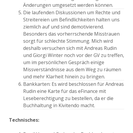
Änderungen umgesetzt werden können.
Die laufenden Diskussionen um Rechte und
Streitereien um Befindlichkeiten halten uns
ziemlich auf und sind demotivierend.
Besonders das vorherrschende Misstrauen
sorgt für schlechte Stimmung. Mich wird
deshalb versuchen sich mit Andreas Rudin
und Giorgi Winter noch vor der GV zu treffen,
um im persönlichen Gespräch einige
Missverständnisse aus dem Weg zu räumen
und mehr Klarheit hinein zu bringen.
Bankkarten: Es wird beschlossen für Andreas
Rudin eine Karte für das eFinance mit
Leseberechtigung zu bestellen, da er die
Buchhaltung in Kivitendo macht.
Technisches: