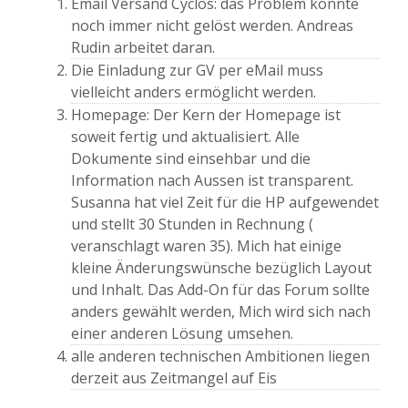
Email Versand Cyclos: das Problem konnte
noch immer nicht gelöst werden. Andreas
Rudin arbeitet daran.
Die Einladung zur GV per eMail muss
vielleicht anders ermöglicht werden.
Homepage: Der Kern der Homepage ist
soweit fertig und aktualisiert. Alle
Dokumente sind einsehbar und die
Information nach Aussen ist transparent.
Susanna hat viel Zeit für die HP aufgewendet
und stellt 30 Stunden in Rechnung (
veranschlagt waren 35). Mich hat einige
kleine Änderungswünsche bezüglich Layout
und Inhalt. Das Add-On für das Forum sollte
anders gewählt werden, Mich wird sich nach
einer anderen Lösung umsehen.
alle anderen technischen Ambitionen liegen
derzeit aus Zeitmangel auf Eis