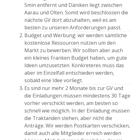
5min entfernt und Däniken liegt zwischen
Aarau und Olten. Somit wird beschlossen die
nächste GV dort abzuhalten, weil es am
besten zu unseren Anforderungen passt.
Budget und Werbung: wir werden sämtliche
kostenlose Ressourcen nützen um den
Markt zu bewerben. Wir sollten aber auch
ein kleines Franken Budget haben, um gute
Ideen umzusetzten. Konkreteres muss das
aber im Einzelfall entschieden werden,
sobald eine Idee vorliegt.
Es sind nur mehr 2 Monate bis zur GV und
die Einladungen müssen mindestens 30 Tage
vorher verschickt werden, am besten so
schnell wie möglich. In der Einladung müssen
die Traktanden stehen, aber nicht die
Anträge. Wir werden Postkarten verschicken,
damit auch alle Mitglieder erreich werden