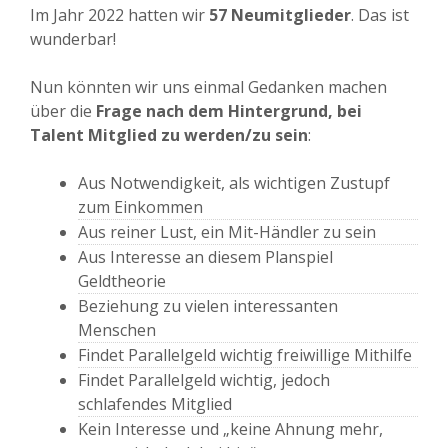
Im Jahr 2022 hatten wir
57 Neumitglieder
. Das ist
wunderbar!
Nun könnten wir uns einmal Gedanken machen
über die
Frage nach dem Hintergrund, bei
Talent Mitglied zu werden/zu sein
:
Aus Notwendigkeit, als wichtigen Zustupf
zum Einkommen
Aus reiner Lust, ein Mit-Händler zu sein
Aus Interesse an diesem Planspiel
Geldtheorie
Beziehung zu vielen interessanten
Menschen
Findet Parallelgeld wichtig freiwillige Mithilfe
Findet Parallelgeld wichtig, jedoch
schlafendes Mitglied
Kein Interesse und „keine Ahnung mehr,