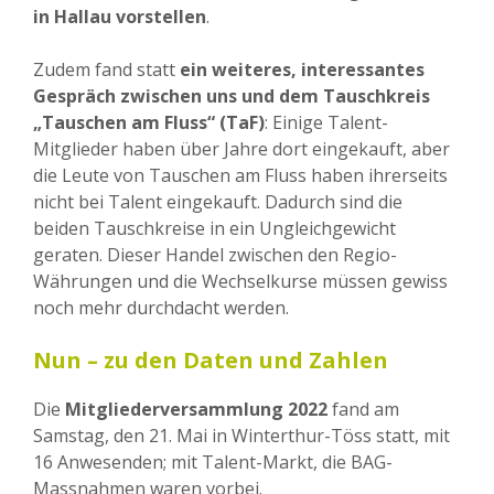
in Hallau vorstellen
.
Zudem fand statt
ein weiteres, interessantes
Gespräch zwischen uns und dem Tauschkreis
„Tauschen am Fluss“ (TaF)
: Einige Talent-
Mitglieder haben über Jahre dort eingekauft, aber
die Leute von Tauschen am Fluss haben ihrerseits
nicht bei Talent eingekauft. Dadurch sind die
beiden Tauschkreise in ein Ungleichgewicht
geraten. Dieser Handel zwischen den Regio-
Währungen und die Wechselkurse müssen gewiss
noch mehr durchdacht werden.
Nun – zu den Daten und Zahlen
Die
Mitgliederversammlung 2022
fand am
Samstag, den 21. Mai in Winterthur-Töss statt, mit
16 Anwesenden; mit Talent-Markt, die BAG-
Massnahmen waren vorbei.