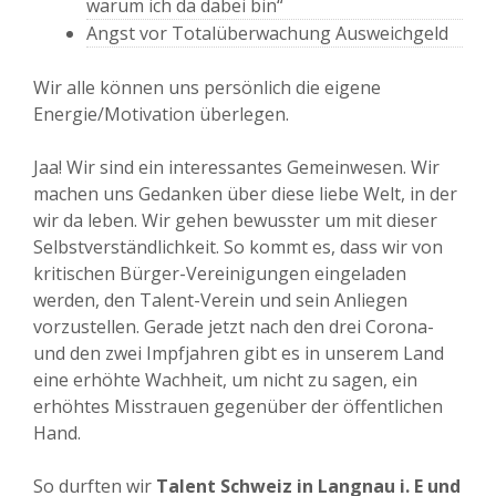
warum ich da dabei bin“
Angst vor Totalüberwachung Ausweichgeld
Wir alle können uns persönlich die eigene
Energie/Motivation überlegen.
Jaa! Wir sind ein interessantes Gemeinwesen. Wir
machen uns Gedanken über diese liebe Welt, in der
wir da leben. Wir gehen bewusster um mit dieser
Selbstverständlichkeit. So kommt es, dass wir von
kritischen Bürger-Vereinigungen eingeladen
werden, den Talent-Verein und sein Anliegen
vorzustellen. Gerade jetzt nach den drei Corona-
und den zwei Impfjahren gibt es in unserem Land
eine erhöhte Wachheit, um nicht zu sagen, ein
erhöhtes Misstrauen gegenüber der öffentlichen
Hand.
So durften wir
Talent Schweiz in Langnau i. E und