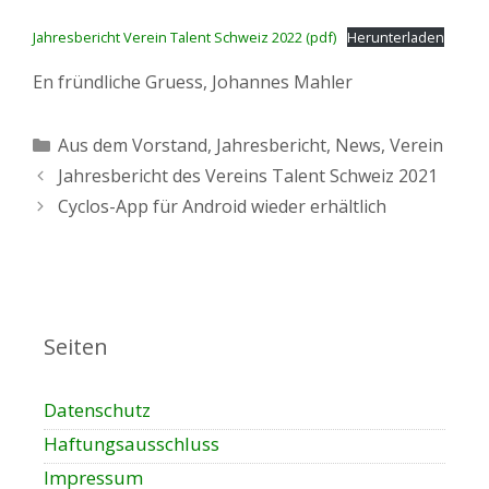
Jahresbericht Verein Talent Schweiz 2022 (pdf)
Herunterladen
En fründliche Gruess, Johannes Mahler
Kategorien
Aus dem Vorstand
,
Jahresbericht
,
News
,
Verein
Jahresbericht des Vereins Talent Schweiz 2021
Cyclos-App für Android wieder erhältlich
Seiten
Datenschutz
Haftungsausschluss
Impressum