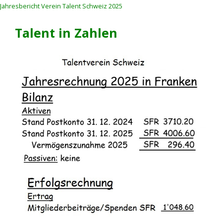
Jahresbericht Verein Talent Schweiz 2025
Talent in Zahlen