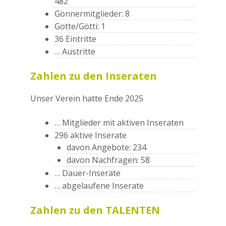
482
Gönnermitglieder: 8
Gotte/Götti: 1
36 Eintritte
… Austritte
Zahlen zu den Inseraten
Unser Verein hatte Ende 2025
… Mitglieder mit aktiven Inseraten
296 aktive Inserate
davon Angebote: 234
davon Nachfragen: 58
… Dauer-Inserate
… abgelaufene Inserate
Zahlen zu den TALENTEN