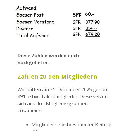
Diese Zahlen werden noch
nachgeliefert.
Zahlen zu den Mitgliedern
Wir hatten am 31. Dezember 2025 genau
491 aktive Talentmitglieder. Diese setzen
sich aus drei Mitgliedergruppen
zusammen:
Mitglieder selbstbestimmter Beitrag: