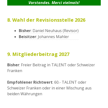
Vorstandes. Merci vielmals!
8. Wahl der Revisionsstelle 2026
Bisher
: Daniel Neuhaus (Revisor)
Beisitzer
: Johannes Mahler
9. Mitgliederbeitrag 2027
Bisher
: Freier Beitrag in TALENT oder Schweizer
Franken
Empfohlener Richtwert
: 60.- TALENT oder
Schweizer Franken oder in einer Mischung aus
beiden Währungen