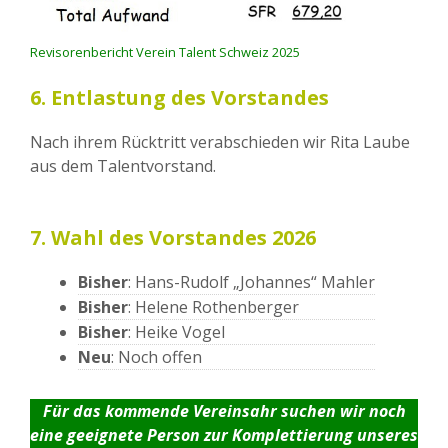
Revisorenbericht Verein Talent Schweiz 2025
6. Entlastung des Vorstandes
Nach ihrem Rücktritt verabschieden wir Rita Laube
aus dem Talentvorstand.
7. Wahl des Vorstandes 2026
Bisher
: Hans-Rudolf „Johannes“ Mahler
Bisher
: Helene Rothenberger
Bisher
: Heike Vogel
Neu
: Noch offen
Für das kommende Vereinsahr suchen wir noch
eine geeignete Person zur Komplettierung unseres