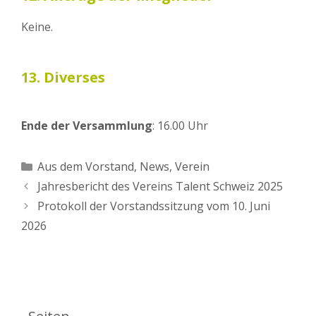
Keine.
13. Diverses
Ende der Versammlung
: 16.00 Uhr
Kategorien
Aus dem Vorstand
,
News
,
Verein
Jahresbericht des Vereins Talent Schweiz 2025
Protokoll der Vorstandssitzung vom 10. Juni
2026