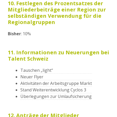
10. Festlegen des Prozentsatzes der
Mitgliederbeiträge einer Region zur
selbständigen Verwendung für die
Regionalgruppen
Bisher
: 10%
11. Informationen zu Neuerungen bei
Talent Schweiz
Tauschen „light“
Neuer Flyer
Aktivitäten der Arbeitsgruppe Markt
Stand Weiterentwicklung Cyclos 3
Überlegungen zur Umlaufsicherung
12. Anträge der Mitglieder