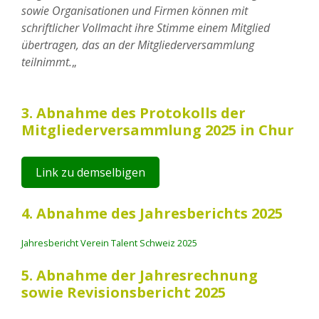
sowie Organisationen und Firmen können mit
schriftlicher Vollmacht ihre Stimme einem Mitglied
übertragen, das an der Mitgliederversammlung
teilnimmt.
„
3. Abnahme des Protokolls der
Mitgliederversammlung 2025 in Chur
Link zu demselbigen
4. Abnahme des Jahresberichts 2025
Jahresbericht Verein Talent Schweiz 2025
5. Abnahme der Jahresrechnung
sowie Revisionsbericht 2025