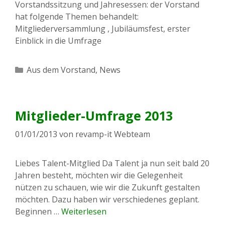
Vorstandssitzung und Jahresessen: der Vorstand
hat folgende Themen behandelt:
Mitgliederversammlung , Jubiläumsfest, erster
Einblick in die Umfrage
Kategorien
Aus dem Vorstand
,
News
Mitglieder-Umfrage 2013
01/01/2013
von
revamp-it Webteam
Liebes Talent-Mitglied Da Talent ja nun seit bald 20
Jahren besteht, möchten wir die Gelegenheit
nützen zu schauen, wie wir die Zukunft gestalten
möchten. Dazu haben wir verschiedenes geplant.
Beginnen …
Weiterlesen