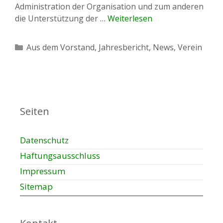
Administration der Organisation und zum anderen
die Unterstützung der …
Weiterlesen
Kategorien
Aus dem Vorstand
,
Jahresbericht
,
News
,
Verein
Seiten
Datenschutz
Haftungsausschluss
Impressum
Sitemap