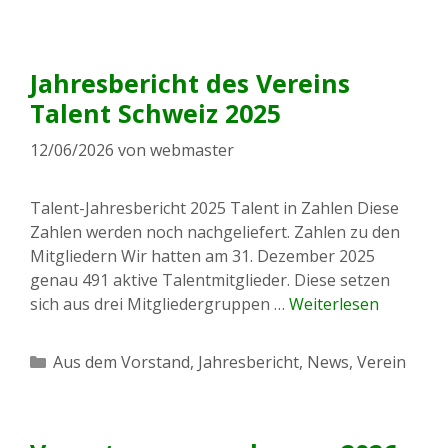
Jahresbericht des Vereins
Talent Schweiz 2025
12/06/2026
von
webmaster
Talent-Jahresbericht 2025 Talent in Zahlen Diese
Zahlen werden noch nachgeliefert. Zahlen zu den
Mitgliedern Wir hatten am 31. Dezember 2025
genau 491 aktive Talentmitglieder. Diese setzen
sich aus drei Mitgliedergruppen …
Weiterlesen
Kategorien
Aus dem Vorstand
,
Jahresbericht
,
News
,
Verein