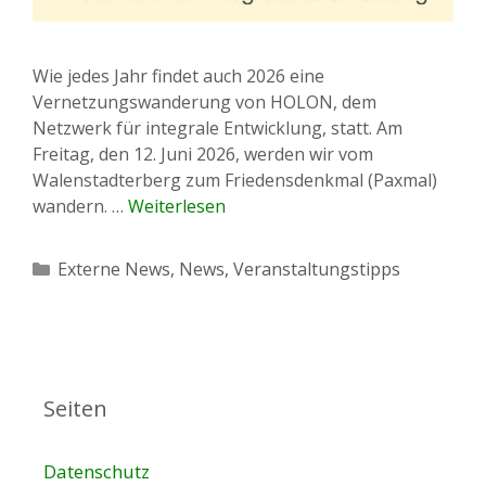
Wie jedes Jahr findet auch 2026 eine
Vernetzungswanderung von HOLON, dem
Netzwerk für integrale Entwicklung, statt. Am
Freitag, den 12. Juni 2026, werden wir vom
Walenstadterberg zum Friedensdenkmal (Paxmal)
wandern. …
Weiterlesen
Kategorien
Externe News
,
News
,
Veranstaltungstipps
Seiten
Datenschutz