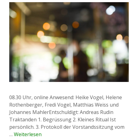
08.30 Uhr, online Anwesend: Heike Vogel, Helene
Rothenberger, Fredi Vogel, Matthias Weiss und
Johannes MahlerEntschuldigt: Andreas Rudin
Traktanden 1. Begrüssung 2. Kleines Ritual Ist
persönlich. 3. Protokoll der Vorstandssitzung vom
…
Weiterlesen