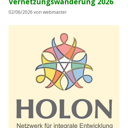
Vernetzungswanderung 2026
02/06/2026
von
webmaster